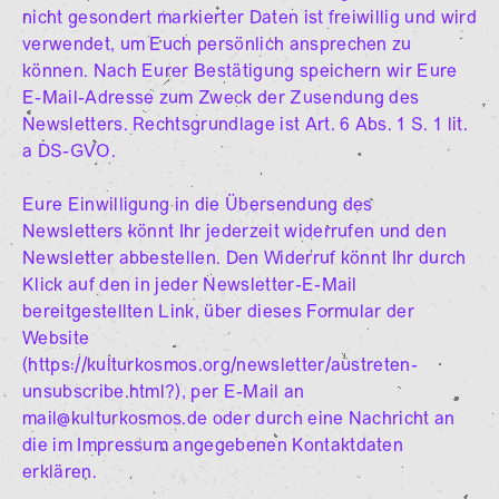
nicht gesondert markierter Daten ist freiwillig und wird
verwendet, um Euch persönlich ansprechen zu
können. Nach Eurer Bestätigung speichern wir Eure
E-Mail-Adresse zum Zweck der Zusendung des
Newsletters. Rechtsgrundlage ist Art. 6 Abs. 1 S. 1 lit.
a DS-GVO.
Eure Einwilligung in die Übersendung des
Newsletters könnt Ihr jederzeit widerrufen und den
Newsletter abbestellen. Den Widerruf könnt Ihr durch
Klick auf den in jeder Newsletter-E-Mail
bereitgestellten Link, über dieses Formular der
Website
(https://kulturkosmos.org/newsletter/austreten-
unsubscribe.html?), per E-Mail an
mail@kulturkosmos.de oder durch eine Nachricht an
die im Impressum angegebenen Kontaktdaten
erklären.