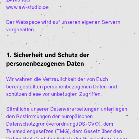
24103 Kiel
www.aw-studio.de
Der Webspace wird auf unseren eigenen Servern
vorgehalten.
1. Sicherheit und Schutz der
personenbezogenen Daten
Wir wahren die Vertraulichkeit der von Euch
bereitgestellten personenbezogenen Daten und
schützen diese vor unbefugten Zugriffen.
Sämtliche unserer Datenverarbeitungen unterliegen
den Bestimmungen der europäischen
Datenschutzgrundverordnung (DS-GVO), dem
Telemediengesetzes (TMG), dem Gesetz über den