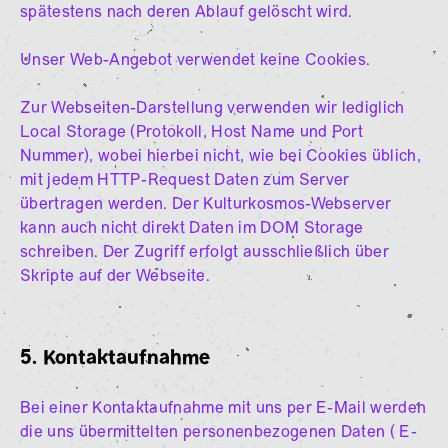
spätestens nach deren Ablauf gelöscht wird.
Unser Web-Angebot verwendet keine Cookies.
Zur Webseiten-Darstellung verwenden wir lediglich
Local Storage (Protokoll, Host Name und Port
Nummer), wobei hierbei nicht, wie bei Cookies üblich,
mit jedem HTTP-Request Daten zum Server
übertragen werden. Der Kulturkosmos-Webserver
kann auch nicht direkt Daten im DOM Storage
schreiben. Der Zugriff erfolgt ausschließlich über
Skripte auf der Webseite.
5. Kontaktaufnahme
Bei einer Kontaktaufnahme mit uns per E-Mail werden
die uns übermittelten personenbezogenen Daten ( E-