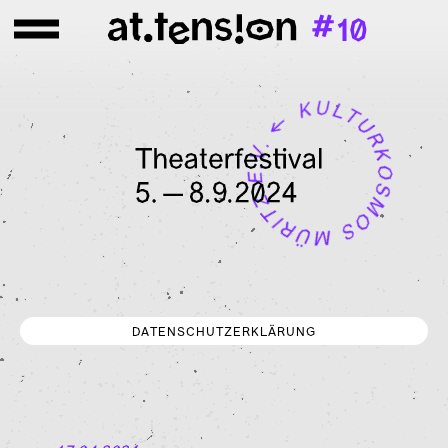
DATENSCHUTZERKLÄRUNG