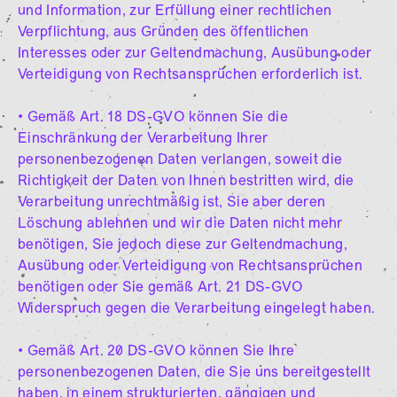
und Information, zur Erfüllung einer rechtlichen
Verpflichtung, aus Gründen des öffentlichen
Interesses oder zur Geltendmachung, Ausübung oder
Verteidigung von Rechtsansprüchen erforderlich ist.
• Gemäß Art. 18 DS-GVO können Sie die
Einschränkung der Verarbeitung Ihrer
personenbezogenen Daten verlangen, soweit die
Richtigkeit der Daten von Ihnen bestritten wird, die
Verarbeitung unrechtmäßig ist, Sie aber deren
Löschung ablehnen und wir die Daten nicht mehr
benötigen, Sie jedoch diese zur Geltendmachung,
Ausübung oder Verteidigung von Rechtsansprüchen
benötigen oder Sie gemäß Art. 21 DS-GVO
Widerspruch gegen die Verarbeitung eingelegt haben.
• Gemäß Art. 20 DS-GVO können Sie Ihre
personenbezogenen Daten, die Sie uns bereitgestellt
haben, in einem strukturierten, gängigen und