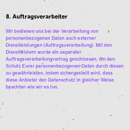
8. Auftragsverarbeiter
Wir bedienen uns bei der Verarbeitung von
personenbezogenen Daten auch externer
Dienstleistungen (Auftragsverarbeitung). Mit den
Dienstleistern wurde ein separater
Auftragsverarbeitungvertrag geschlossen, um den
Schutz Eurer personenbezogenen Daten durch diesen
zu gewährleisten, indem sichergestellt wird, dass
diese Anbieter den Datenschutz in gleicher Weise
beachten wie wir es tun.