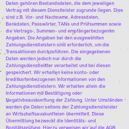
Daten gehören Bestandsdaten, die dem jeweiligen
Vertrag mit diesem Dienstleister zugrunde liegen. Dies
sind z.B. Vor- und Nachname, Adressdaten,
Bankdaten, Passwörter, TANs und Prüfsummen sowie
die Vertrags-, Summen- und empfängerbezogenen
Angaben. Die Angaben bei den ausgewählten
Zahlungsdienstleistern sind erforderlich, um die
Transaktionen durchzuführen. Die eingegebenen
Daten werden jedoch nur durch die
Zahlungsdienstleister verarbeitet und bei diesen
gespeichert. Wir erhalten keine konto- oder
kreditkartenbezogenen Informationen von den
Zahlungsdienstleistern. Wir erhalten allein die
Informationen mit Bestätigung oder
Negativbeauskunftung der Zahlung. Unter Umständen
werden die Daten seitens der Zahlungsdienstleister
an Wirtschaftsauskunfteien übermittelt. Diese
Übermittlung bezweckt die Identitäts- und
Bonitätsprüfung. Hierzu verweisen wir auf die AGB