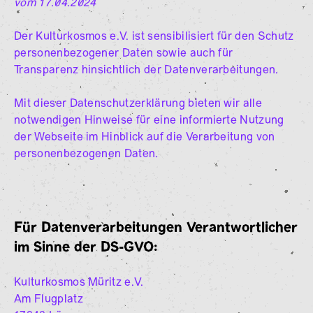
vom 17.04.2024
Der Kulturkosmos e.V. ist sensibilisiert für den Schutz
personenbezogener Daten sowie auch für
Transparenz hinsichtlich der Datenverarbeitungen.
Mit dieser Datenschutzerklärung bieten wir alle
notwendigen Hinweise für eine informierte Nutzung
der Webseite im Hinblick auf die Verarbeitung von
personenbezogenen Daten.
Für Datenverarbeitungen Verantwortlicher
im Sinne der DS-GVO:
Kulturkosmos Müritz e.V.
Am Flugplatz