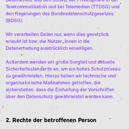
Datenschutz und den Schutz der Privatsphäre in der
Telekommunikation und bei Telemedien (TTDSG) und
den Regelungen des Bundesdatenschutzgesetzes
(BDSG).
Wir verarbeiten Daten nur, wenn dies gesetzlich
erlaubt ist bzw. die Nutzer_Innen in die
Datenerhebung ausdrücklich einwilligen.
Außerdem wenden wir große Sorgfalt und aktuelle
Sicherheitsstandards an, um ein hohes Schutzniveau
zu gewährleisten. Hierzu haben wir technische und
organisatorische Maßnahmen getroffen, die
sicherstellen, dass die Einhaltung der Vorschriften
über den Datenschutz gewährleistet werden kann.
2. Rechte der betroffenen Person