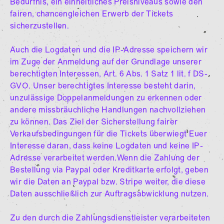
Bedürfnis, ein einheitliches Preisniveaus sowie den
fairen, chancengleichen Erwerb der Tickets
sicherzustellen.
Auch die Logdaten und die IP-Adresse speichern wir
im Zuge der Anmeldung auf der Grundlage unserer
berechtigten Interessen, Art. 6 Abs. 1 Satz 1 lit. f DS-
GVO. Unser berechtigtes Interesse besteht darin,
unzulässige Doppelanmeldungen zu erkennen oder
andere missbräuchliche Handlungen nachvollziehen
zu können. Das Ziel der Sicherstellung fairer
Verkaufsbedingungen für die Tickets überwiegt Euer
Interesse daran, dass keine Logdaten und keine IP-
Adresse verarbeitet werden.Wenn die Zahlung der
Bestellung via Paypal oder Kreditkarte erfolgt, geben
wir die Daten an Paypal bzw. Stripe weiter, die diese
Daten ausschließlich zur Auftragsabwicklung nutzen.
Zu den durch die Zahlungsdienstleister verarbeiteten