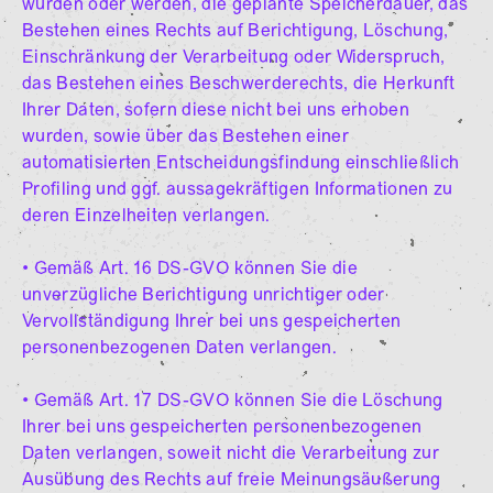
wurden oder werden, die geplante Speicherdauer, das
Bestehen eines Rechts auf Berichtigung, Löschung,
Einschränkung der Verarbeitung oder Widerspruch,
das Bestehen eines Beschwerderechts, die Herkunft
Ihrer Daten, sofern diese nicht bei uns erhoben
wurden, sowie über das Bestehen einer
automatisierten Entscheidungsfindung einschließlich
Profiling und ggf. aussagekräftigen Informationen zu
deren Einzelheiten verlangen.
• Gemäß Art. 16 DS-GVO können Sie die
unverzügliche Berichtigung unrichtiger oder
Vervollständigung Ihrer bei uns gespeicherten
personenbezogenen Daten verlangen.
• Gemäß Art. 17 DS-GVO können Sie die Löschung
Ihrer bei uns gespeicherten personenbezogenen
Daten verlangen, soweit nicht die Verarbeitung zur
Ausübung des Rechts auf freie Meinungsäußerung