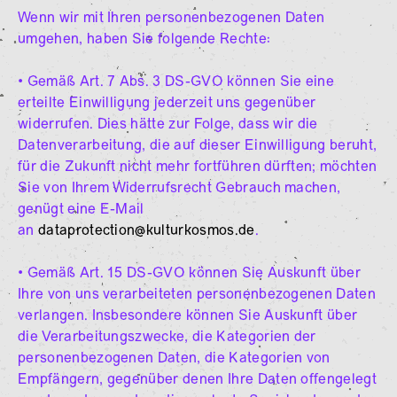
Wenn wir mit Ihren personenbezogenen Daten
umgehen, haben Sie folgende Rechte:
• Gemäß Art. 7 Abs. 3 DS-GVO können Sie eine
erteilte Einwilligung jederzeit uns gegenüber
widerrufen. Dies hätte zur Folge, dass wir die
Datenverarbeitung, die auf dieser Einwilligung beruht,
für die Zukunft nicht mehr fortführen dürften; möchten
Sie von Ihrem Widerrufsrecht Gebrauch machen,
genügt eine E-Mail
an
dataprotection@kulturkosmos.de
.
• Gemäß Art. 15 DS-GVO können Sie Auskunft über
Ihre von uns verarbeiteten personenbezogenen Daten
verlangen. Insbesondere können Sie Auskunft über
die Verarbeitungszwecke, die Kategorien der
personenbezogenen Daten, die Kategorien von
Empfängern, gegenüber denen Ihre Daten offengelegt