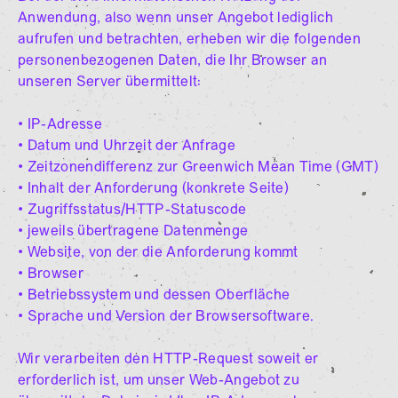
Anwendung, also wenn unser Angebot lediglich
aufrufen und betrachten, erheben wir die folgenden
personenbezogenen Daten, die Ihr Browser an
unseren Server übermittelt:
• IP-Adresse
• Datum und Uhrzeit der Anfrage
• Zeitzonendifferenz zur Greenwich Mean Time (GMT)
• Inhalt der Anforderung (konkrete Seite)
• Zugriffsstatus/HTTP-Statuscode
• jeweils übertragene Datenmenge
• Website, von der die Anforderung kommt
• Browser
• Betriebssystem und dessen Oberfläche
• Sprache und Version der Browsersoftware.
Wir verarbeiten den HTTP-Request soweit er
erforderlich ist, um unser Web-Angebot zu