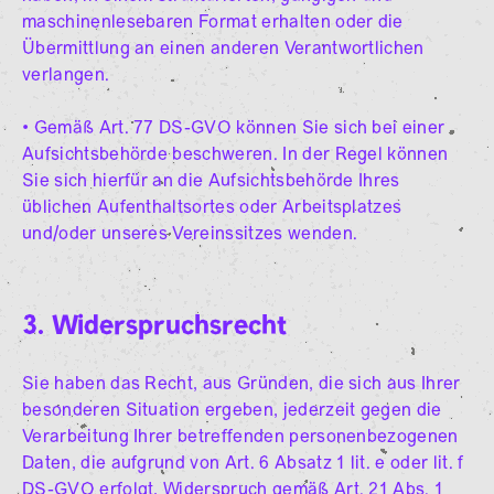
maschinenlesebaren Format erhalten oder die
Übermittlung an einen anderen Verantwortlichen
verlangen.
• Gemäß Art. 77 DS-GVO können Sie sich bei einer
Aufsichtsbehörde beschweren. In der Regel können
Sie sich hierfür an die Aufsichtsbehörde Ihres
üblichen Aufenthaltsortes oder Arbeitsplatzes
und/oder unseres Vereinssitzes wenden.
3. Widerspruchsrecht
Sie haben das Recht, aus Gründen, die sich aus Ihrer
besonderen Situation ergeben, jederzeit gegen die
Verarbeitung Ihrer betreffenden personenbezogenen
Daten, die aufgrund von Art. 6 Absatz 1 lit. e oder lit. f
DS-GVO erfolgt, Widerspruch gemäß Art. 21 Abs. 1