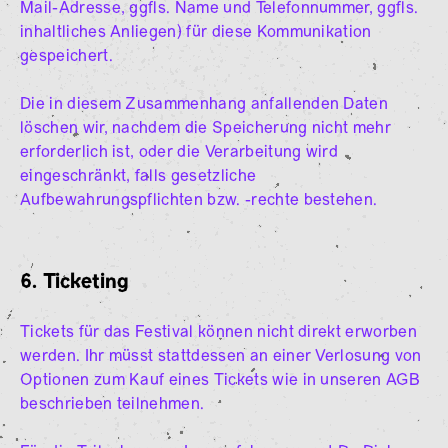
Mail-Adresse, ggfls. Name und Telefonnummer, ggfls.
inhaltliches Anliegen) für diese Kommunikation
gespeichert.
Die in diesem Zusammenhang anfallenden Daten
löschen wir, nachdem die Speicherung nicht mehr
erforderlich ist, oder die Verarbeitung wird
eingeschränkt, falls gesetzliche
Aufbewahrungspflichten bzw. -rechte bestehen.
6. Ticketing
Tickets für das Festival können nicht direkt erworben
werden. Ihr müsst stattdessen an einer Verlosung von
Optionen zum Kauf eines Tickets wie in unseren AGB
beschrieben teilnehmen.