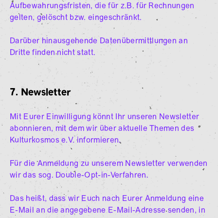
Aufbewahrungsfristen, die für z.B. für Rechnungen
gelten, gelöscht bzw. eingeschränkt.
Darüber hinausgehende Datenübermittlungen an
Dritte finden nicht statt.
7. Newsletter
Mit Eurer Einwilligung könnt Ihr unseren Newsletter
abonnieren, mit dem wir über aktuelle Themen des
Kulturkosmos e.V. informieren.
Für die Anmeldung zu unserem Newsletter verwenden
wir das sog. Double-Opt-in-Verfahren.
Das heißt, dass wir Euch nach Eurer Anmeldung eine
E-Mail an die angegebene E-Mail-Adresse senden, in