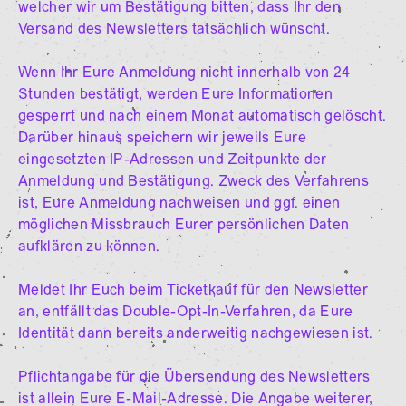
welcher wir um Bestätigung bitten, dass Ihr den
Versand des Newsletters tatsächlich wünscht.
Wenn Ihr Eure Anmeldung nicht innerhalb von 24
Stunden bestätigt, werden Eure Informationen
gesperrt und nach einem Monat automatisch gelöscht.
Darüber hinaus speichern wir jeweils Eure
eingesetzten IP-Adressen und Zeitpunkte der
Anmeldung und Bestätigung. Zweck des Verfahrens
ist, Eure Anmeldung nachweisen und ggf. einen
möglichen Missbrauch Eurer persönlichen Daten
aufklären zu können.
Meldet Ihr Euch beim Ticketkauf für den Newsletter
an, entfällt das Double-Opt-In-Verfahren, da Eure
Identität dann bereits anderweitig nachgewiesen ist.
Pflichtangabe für die Übersendung des Newsletters
ist allein Eure E-Mail-Adresse. Die Angabe weiterer,