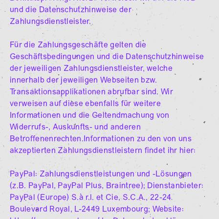
und die Datenschutzhinweise der
Zahlungsdienstleister.
Für die Zahlungsgeschäfte gelten die
Geschäftsbedingungen und die Datenschutzhinweise
der jeweiligen Zahlungsdienstleister, welche
innerhalb der jeweiligen Webseiten bzw.
Transaktionsapplikationen abrufbar sind. Wir
verweisen auf diese ebenfalls für weitere
Informationen und die Geltendmachung von
Widerrufs-, Auskunfts- und anderen
Betroffenenrechten.Informationen zu den von uns
akzeptierten Zahlungsdienstleistern findet ihr hier:
PayPal: Zahlungsdienstleistungen und -Lösungen
(z.B. PayPal, PayPal Plus, Braintree); Dienstanbieter:
PayPal (Europe) S.à r.l. et Cie, S.C.A., 22-24
Boulevard Royal, L-2449 Luxembourg; Website: